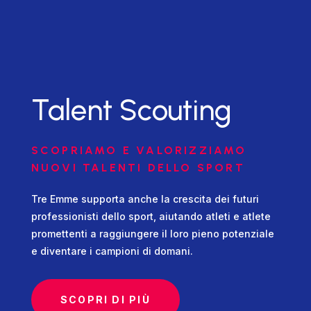
Talent Scouting
SCOPRIAMO E VALORIZZIAMO
NUOVI TALENTI DELLO SPORT
Tre Emme supporta anche la crescita dei futuri
professionisti dello sport, aiutando atleti e atlete
promettenti a raggiungere il loro pieno potenziale
e diventare i campioni di domani.
SCOPRI DI PIÙ