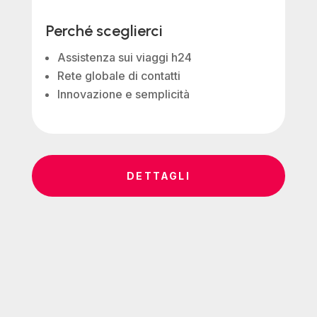
Perché sceglierci
Assistenza sui viaggi h24
Rete globale di contatti
Innovazione e semplicità
DETTAGLI