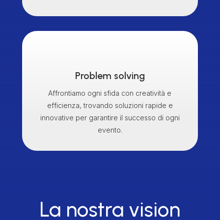
Problem solving
Affrontiamo ogni sfida con creatività e
efficienza, trovando soluzioni rapide e
innovative per garantire il successo di ogni
evento.
La nostra vision