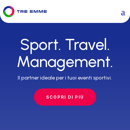
Sport. Travel.
Management.
Il partner ideale per i tuoi eventi sportivi.
SCOPRI DI PIÙ