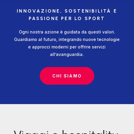
INNOVAZIONE, SOSTENIBILITÀ E
PASSIONE PER LO SPORT
Ogni nostra azione è guidata da questi valori.
Guardiamo al futuro, integrando nuove tecnologie
e approcci moderni per offrire servizi
all’avanguardia.
CHI SIAMO