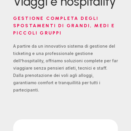
Viaggi e hospitality
GESTIONE COMPLETA DEGLI
SPOSTAMENTI DI GRANDI, MEDI E
PICCOLI GRUPPI
A partire da un innovativo sistema di gestione del
ticketing e una professionale gestione
dell’hospitality, offriamo soluzioni complete per far
viaggiare senza pensieri atleti, tecnici e staff.
Dalla prenotazione dei voli agli alloggi,
garantiamo comfort e tranquillità per tutti i
partecipanti.