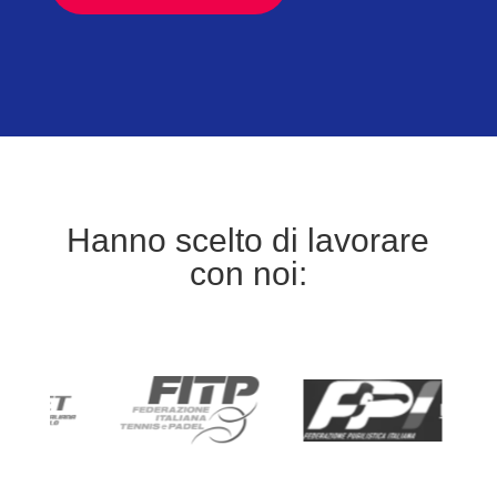
Hanno scelto di lavorare
con noi: