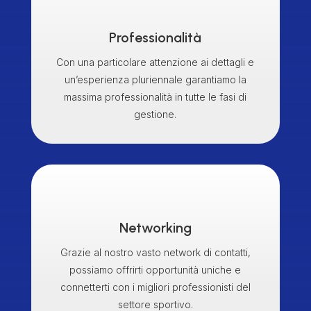
Professionalità
Con una particolare attenzione ai dettagli e
un’esperienza pluriennale garantiamo la
massima professionalità in tutte le fasi di
gestione.
Networking
Grazie al nostro vasto network di contatti,
possiamo offrirti opportunità uniche e
connetterti con i migliori professionisti del
settore sportivo.